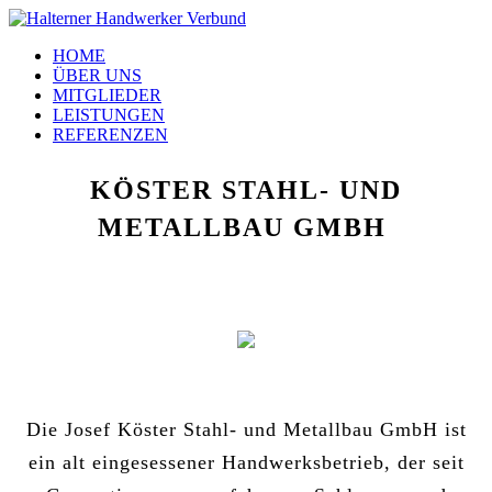
HOME
ÜBER UNS
MITGLIEDER
LEISTUNGEN
REFERENZEN
KÖSTER STAHL- UND
METALLBAU GMBH
Die Josef Köster Stahl- und Metallbau GmbH ist
ein alt eingesessener Handwerksbetrieb, der seit