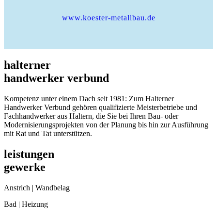
www.koester-metallbau.de
halterner
handwerker verbund
Kompetenz unter einem Dach seit 1981: Zum Halterner
Handwerker Verbund gehören qualifizierte Meisterbetriebe und
Fachhandwerker aus Haltern, die Sie bei Ihren Bau- oder
Modernisierungsprojekten von der Planung bis hin zur Ausführung
mit Rat und Tat unterstützen.
leistungen
gewerke
Anstrich | Wandbelag
Bad | Heizung