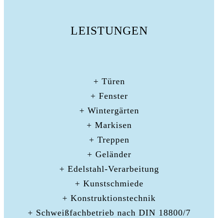
LEISTUNGEN
+ Türen
+ Fenster
+ Wintergärten
+ Markisen
+ Treppen
+ Geländer
+ Edelstahl-Verarbeitung
+ Kunstschmiede
+ Konstruktionstechnik
+ Schweißfachbetrieb nach DIN 18800/7