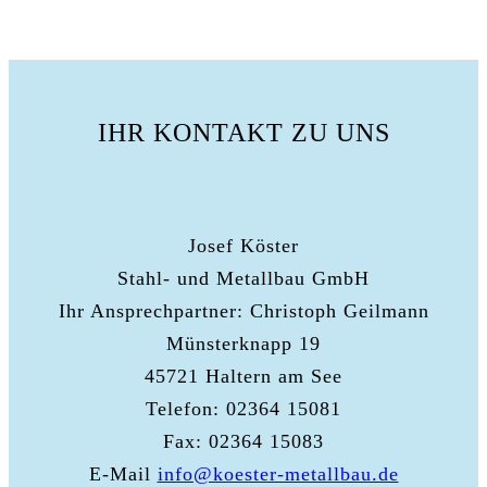
IHR KONTAKT ZU UNS
Josef Köster
Stahl- und Metallbau GmbH
Ihr Ansprechpartner: Christoph Geilmann
Münsterknapp 19
45721 Haltern am See
Telefon: 02364 15081
Fax: 02364 15083
E-Mail
info@koester-metallbau.de