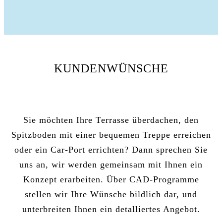
KUNDENWÜNSCHE
Sie möchten Ihre Terrasse überdachen, den
Spitzboden mit einer bequemen Treppe erreichen
oder ein Car-Port errichten? Dann sprechen Sie
uns an, wir werden gemeinsam mit Ihnen ein
Konzept erarbeiten. Über CAD-Programme
stellen wir Ihre Wünsche bildlich dar, und
unterbreiten Ihnen ein detalliertes Angebot.