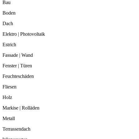
Bau
Boden
Dach
Elektro | Photovoltaik
Estrich
Fassade | Wand
Fenster | Türen
Feuchteschäden
Fliesen
Holz
Markise | Rolläden
Metall
Terrassendach