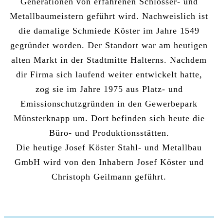
Generationen von erfahrenen Schlosser- und
Metallbaumeistern geführt wird. Nachweislich ist
die damalige Schmiede Köster im Jahre 1549
gegründet worden. Der Standort war am heutigen
alten Markt in der Stadtmitte Halterns. Nachdem
dir Firma sich laufend weiter entwickelt hatte,
zog sie im Jahre 1975 aus Platz- und
Emissionschutzgründen in den Gewerbepark
Münsterknapp um. Dort befinden sich heute die
Büro- und Produktionsstätten.
Die heutige Josef Köster Stahl- und Metallbau
GmbH wird von den Inhabern Josef Köster und
Christoph Geilmann geführt.